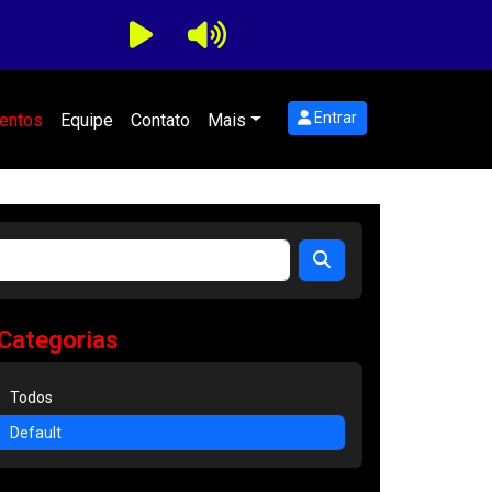
Entrar
entos
Equipe
Contato
Mais
Categorias
Todos
Default