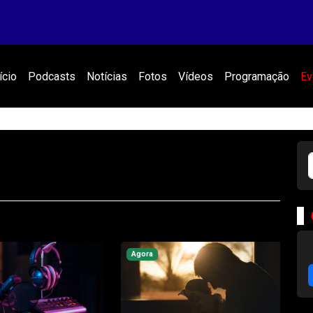
ício
Podcasts
Notícias
Fotos
Vídeos
Programação
Ev
Agora