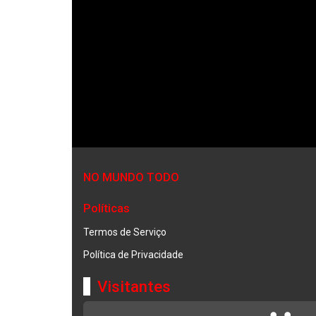
NO MUNDO TODO
Políticas
Termos de Serviço
Política de Privacidade
Visitantes