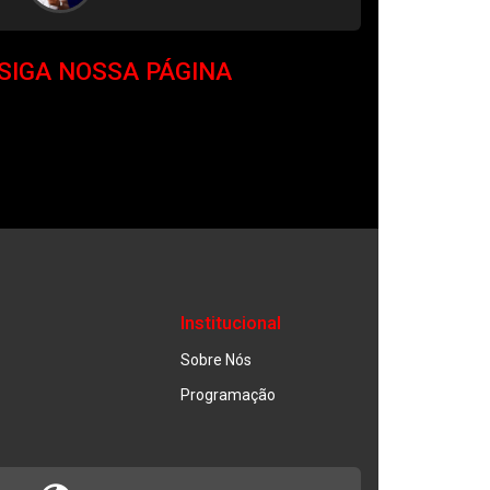
SIGA NOSSA PÁGINA
Institucional
Sobre Nós
Programação