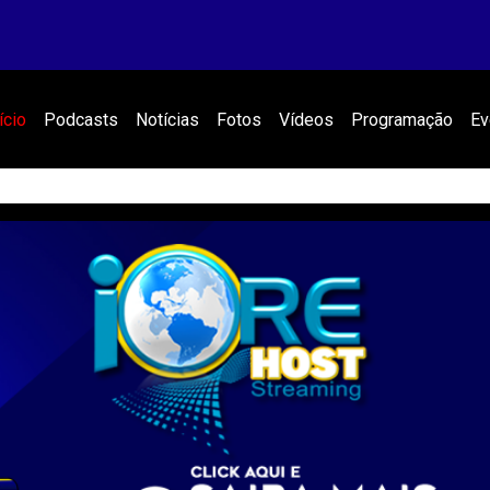
ício
Podcasts
Notícias
Fotos
Vídeos
Programação
Ev