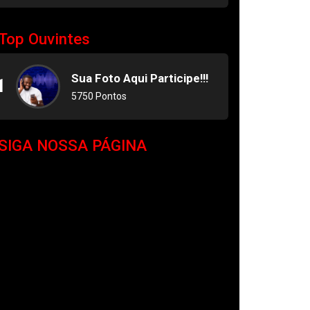
Top Ouvintes
Sua Foto Aqui Participe!!!
1
5750 Pontos
SIGA NOSSA PÁGINA