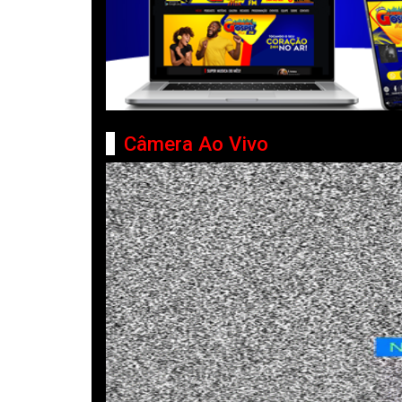
Câmera Ao Vivo